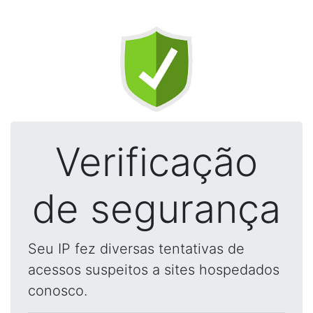
Verificação
de segurança
Seu IP fez diversas tentativas de
acessos suspeitos a sites hospedados
conosco.